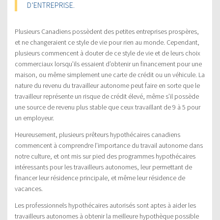
D’ENTREPRISE.
Plusieurs Canadiens possèdent des petites entreprises prospères,
et ne changeraient ce style de vie pour rien au monde. Cependant,
plusieurs commencent à douter de ce style de vie et de leurs choix
commerciaux lorsqu’ils essaient d’obtenir un financement pour une
maison, ou même simplement une carte de crédit ou un véhicule. La
nature du revenu du travailleur autonome peut faire en sorte que le
travailleur représente un risque de crédit élevé, même s’il possède
une source de revenu plus stable que ceux travaillant de 9 à 5 pour
un employeur.
Heureusement, plusieurs prêteurs hypothécaires canadiens
commencent à comprendre l’importance du travail autonome dans
notre culture, et ont mis sur pied des programmes hypothécaires
intéressants pour les travailleurs autonomes, leur permettant de
financer leur résidence principale, et même leur résidence de
vacances.
Les professionnels hypothécaires autorisés sont aptes à aider les
travailleurs autonomes à obtenir la meilleure hypothèque possible